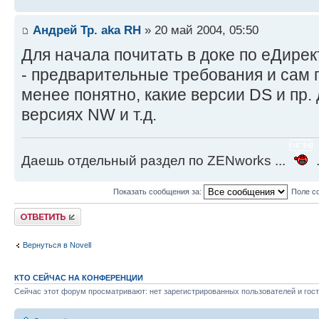
Андрей Тр. aka RH
» 20 май 2004, 05:50
Для начала почитать в доке по еДирек
- предварительные требования и сам 
менее понятно, какие версии DS и пр.
версиях NW и т.д.
Даешь отдельный раздел по ZENworks ...
.
Показать сообщения за:
Поле с
Ответить
Вернуться в Novell
КТО СЕЙЧАС НА КОНФЕРЕНЦИИ
Сейчас этот форум просматривают: нет зарегистрированных пользователей и гост