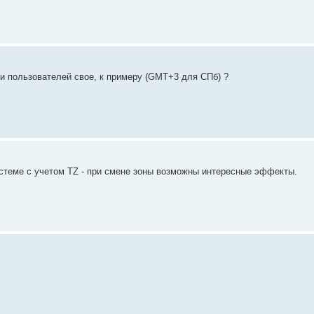
 и пользователей свое, к примеру (GMT+3 для СПб) ?
истеме с учетом TZ - при смене зоны возможны интересные эффекты.