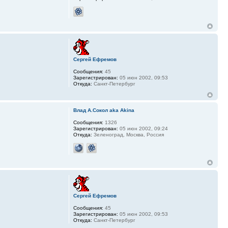
Сергей Ефремов
Сообщения:
45
Зарегистрирован:
05 июн 2002, 09:53
Откуда:
Санкт-Петербург
Влад А.Сокол aka Akina
Сообщения:
1326
Зарегистрирован:
05 июн 2002, 09:24
Откуда:
Зеленоград, Москва, Россия
Сергей Ефремов
Сообщения:
45
Зарегистрирован:
05 июн 2002, 09:53
Откуда:
Санкт-Петербург