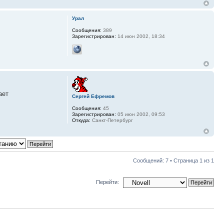
Урал
Сообщения:
389
Зарегистрирован:
14 июн 2002, 18:34
ает
Сергей Ефремов
Сообщения:
45
Зарегистрирован:
05 июн 2002, 09:53
Откуда:
Санкт-Петербург
Сообщений: 7 • Страница
1
из
1
Перейти: