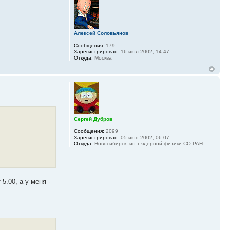
Алексей Соловьянов
Сообщения:
179
Зарегистрирован:
16 июл 2002, 14:47
Откуда:
Москва
Сергей Дубров
Сообщения:
2099
Зарегистрирован:
05 июн 2002, 06:07
Откуда:
Новосибирск, ин-т ядерной физики СО РАН
5.00, а у меня -