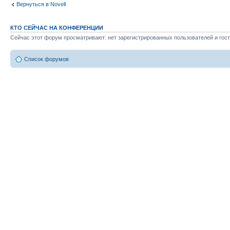
Вернуться в Novell
КТО СЕЙЧАС НА КОНФЕРЕНЦИИ
Сейчас этот форум просматривают: нет зарегистрированных пользователей и гост
Список форумов