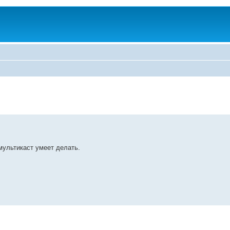
 мультикаст умеет делать.