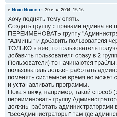
Иван Иванов
» 30 июл 2004, 15:16
Хочу поднять тему опять.
Создать группу с правами админа не п
ПЕРЕИМЕНОВАТЬ группу "Администра
"Админы" и добавить пользователя че
ТОЛЬКО в нее, то пользователь получ
добавить пользователя сразу в 2 гру
Пользователи) то начинаются траблы,
пользователь должен работать админ
поменять системное время но может 
и устанавливать программы.
Пока я вижу, например, такой способ (
переименовать группу Администратор
должны работать администраторами в
"ВсеАдминистраторы" там где админск