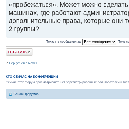
«пробежаться». Может можно сделать 
машинах, где работают администрато
дополнительные права, которые они т
2 группы?
Показать сообщения за:
Поле с
Ответить
Вернуться в Novell
КТО СЕЙЧАС НА КОНФЕРЕНЦИИ
Сейчас этот форум просматривают: нет зарегистрированных пользователей и гост
Список форумов