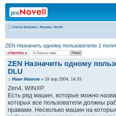
Список форумов
‹
Форумы
‹
Novell
ZEN Назначить одному пользователю 2 поли
Ответить
ZEN Назначить одному польз
DLU
Иван Иванов
» 19 апр 2004, 14:33
Zen4, WINXP.
Есть ряд машин, которые можно назва
которых все пользователи должны ра
правами. Несколько машин на которы