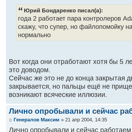
Юрий Бондаренко писал(а):
года 2 работает пара контролеров Ad
скажу, что супер, но файлопомойку 
нормально
Вот когда они отработают хотя бы 5 ле
это доводом.
Сейчас же это не до конца закрытая д
закрывается, но пальцы ещё не прище
возникают всяческие иллюзии.
Лично опробывали и сейчас раб
Генералов Максим
» 21 апр 2004, 14:35
Лично опробывали и сейчас работаем