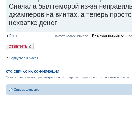
Сначала был геморой из-за неправил
джамперов на винтах, а теперь просто
нехватке денег.
Пред.
Показать сообщения за:
Пол
Ответить
Вернуться в Novell
КТО СЕЙЧАС НА КОНФЕРЕНЦИИ
Сейчас этот форум просматривают: нет зарегистрированных пользователей и гост
Список форумов