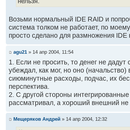
нельзя.
Возьми нормальный IDE RAID и попроб
система толком не работает, по моем
просто сделано для размножения IDE 
agu21
» 14 апр 2004, 11:54
1. Если не просить, то денег не дадут
убеждал, как мог, но оно (начальство)
сиюминутные расходы, подчас, их бес
перспектива.
2. С другой стороны интегрированные
рассматривал, а хороший внешний не
Мещеряков Андрей
» 14 апр 2004, 12:32