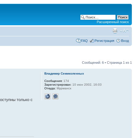
Расширенный поиск
FAQ
Регистрация
Вход
Сообщений: 6 • Страница
1
из
1
Владимир Семиколенных
Сообщения:
174
Зарегистрирован:
10 июн 2002, 16:03
Откуда:
Мурманск
оступны только с