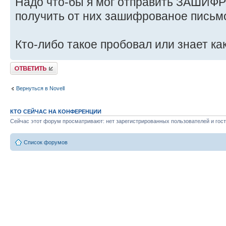
Надо что-бы я мог отправить ЗАШИФ
получить от них зашифрованое письмо
Кто-либо такое пробовал или знает ка
Ответить
Вернуться в Novell
КТО СЕЙЧАС НА КОНФЕРЕНЦИИ
Сейчас этот форум просматривают: нет зарегистрированных пользователей и гост
Список форумов