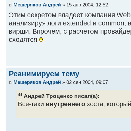
Мещеряков Андрей
» 15 апр 2004, 12:52
Этим секретом владеет компания Web
анализируя логи extended и common, в
вирши. Впрочем, с расчетом провайде
сходятся
Реанимируем тему
Мещеряков Андрей
» 02 сен 2004, 09:07
Андрей Троценко писал(а):
Все-таки
внутреннего
хоста, который