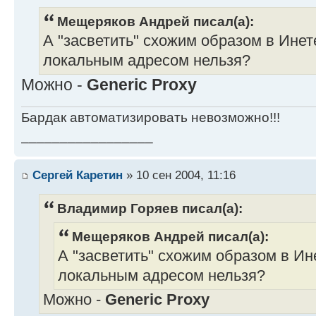
Мещеряков Андрей писал(а):
А "засветить" схожим образом в Ине
локальным адресом нельзя?
Можно -
Generic Proxy
Бардак автоматизировать невозможно!!!
_________________
Сергей Каретин
» 10 сен 2004, 11:16
Владимир Горяев писал(а):
Мещеряков Андрей писал(а):
А "засветить" схожим образом в И
локальным адресом нельзя?
Можно -
Generic Proxy