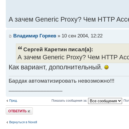
А зачем Generic Proxy? Чем HTTP Acce
Владимир Горяев
» 10 сен 2004, 12:22
Сергей Каретин писал(а):
А зачем Generic Proxy? Чем HTTP Acce
Как вариант, дополнительный.
Бардак автоматизировать невозможно!!!
_________________
Пред.
Показать сообщения за:
Пол
Ответить
Вернуться в Novell