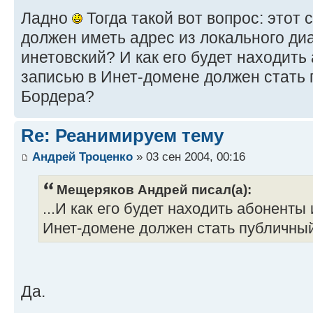
Ладно
Тогда такой вот вопрос: этот
должен иметь адрес из локального диа
инетовский? И как его будет находить
записью в Инет-домене должен стать
Бордера?
Re: Реанимируем тему
Андрей Троценко
» 03 сен 2004, 00:16
Мещеряков Андрей писал(а):
...И как его будет находить абоненты
Инет-домене должен стать публичны
Да.