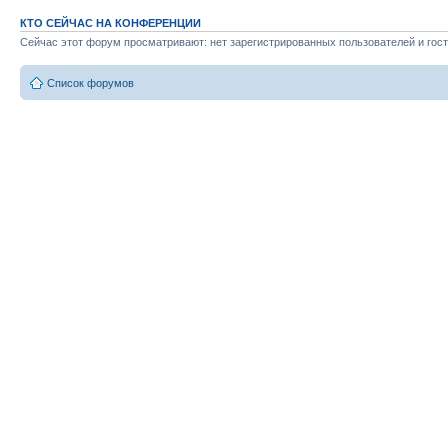
КТО СЕЙЧАС НА КОНФЕРЕНЦИИ
Сейчас этот форум просматривают: нет зарегистрированных пользователей и гост
Список форумов