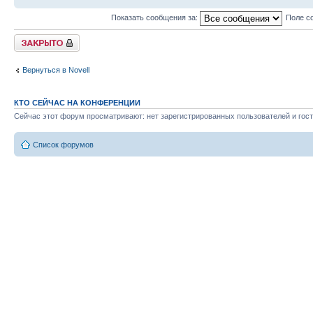
Показать сообщения за:
Поле с
Закрыто
Вернуться в Novell
КТО СЕЙЧАС НА КОНФЕРЕНЦИИ
Сейчас этот форум просматривают: нет зарегистрированных пользователей и гост
Список форумов