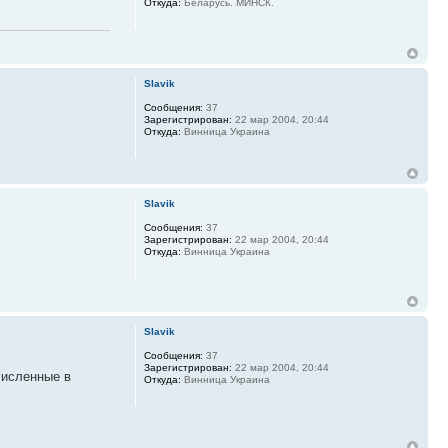
Откуда:
Беларусь. МИНСК.
Slavik
Сообщения:
37
Зарегистрирован:
22 мар 2004, 20:44
Откуда:
Винница Украина
Slavik
Сообщения:
37
Зарегистрирован:
22 мар 2004, 20:44
Откуда:
Винница Украина
Slavik
Сообщения:
37
Зарегистрирован:
22 мар 2004, 20:44
численные в
Откуда:
Винница Украина