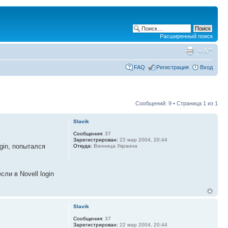
Расширенный поиск
FAQ
Регистрация
Вход
Сообщений: 9 • Страница
1
из
1
Slavik
Сообщения:
37
Зарегистрирован:
22 мар 2004, 20:44
gin, попытался
Откуда:
Винница Украина
ли в Novell login
Slavik
Сообщения:
37
Зарегистрирован:
22 мар 2004, 20:44