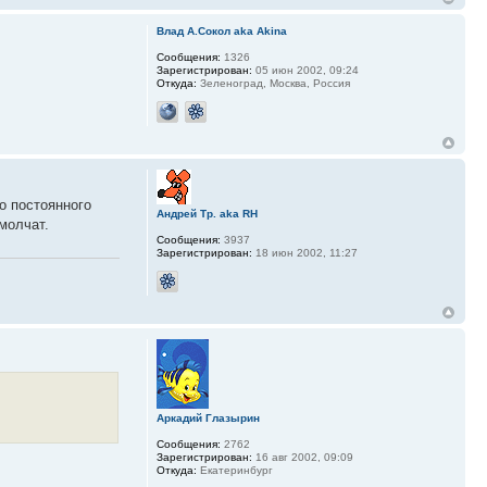
Влад А.Сокол aka Akina
Сообщения:
1326
Зарегистрирован:
05 июн 2002, 09:24
Откуда:
Зеленоград, Москва, Россия
о постоянного
Андрей Тр. aka RH
молчат.
Сообщения:
3937
Зарегистрирован:
18 июн 2002, 11:27
Аркадий Глазырин
Сообщения:
2762
Зарегистрирован:
16 авг 2002, 09:09
Откуда:
Екатеринбург