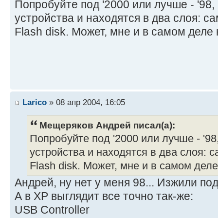
Попробуйте под '2000 или лучше - '98,
устройства и находятся в два слоя: са
Flash disk. Может, мне и в самом деле 
Larico
» 08 апр 2004, 16:05
Мещеряков Андрей писал(а):
Попробуйте под '2000 или лучше - '98
устройства и находятся в два слоя: с
Flash disk. Может, мне и в самом деле
Андрей, ну нет у меня 98... Изжили по
А в ХР выглядит все точно так-же:
USB Controller