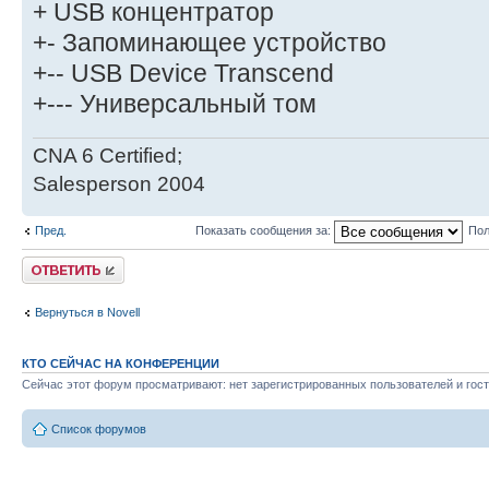
+ USB концентратор
+- Запоминающее устройство
+-- USB Device Transcend
+--- Универсальный том
CNA 6 Certified;
Salesperson 2004
Пред.
Показать сообщения за:
Пол
Ответить
Вернуться в Novell
КТО СЕЙЧАС НА КОНФЕРЕНЦИИ
Сейчас этот форум просматривают: нет зарегистрированных пользователей и гост
Список форумов