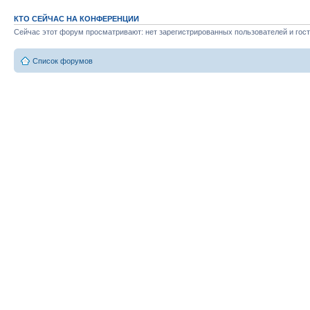
КТО СЕЙЧАС НА КОНФЕРЕНЦИИ
Сейчас этот форум просматривают: нет зарегистрированных пользователей и гост
Список форумов