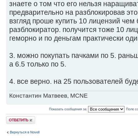
знаете о том что его нельзя наращива
предварительно на разблокировав это
взгляд проше купить 10 лицензий чем
разблокиратор. получится тоже 10 лиц
геморно и по деньгам практически оди
3. можно покупать пачками по 5. рань
а 6.5 только по 5.
4. все верно. на 25 пользователей буде
Константин Матвеев, MCNE
Показать сообщения за:
Поле с
Ответить
Вернуться в Novell