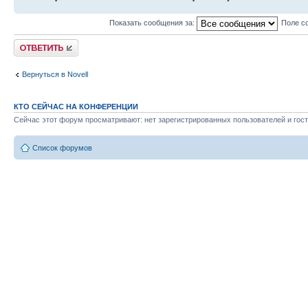
Показать сообщения за:
Поле с
Ответить
Вернуться в Novell
КТО СЕЙЧАС НА КОНФЕРЕНЦИИ
Сейчас этот форум просматривают: нет зарегистрированных пользователей и гост
Список форумов