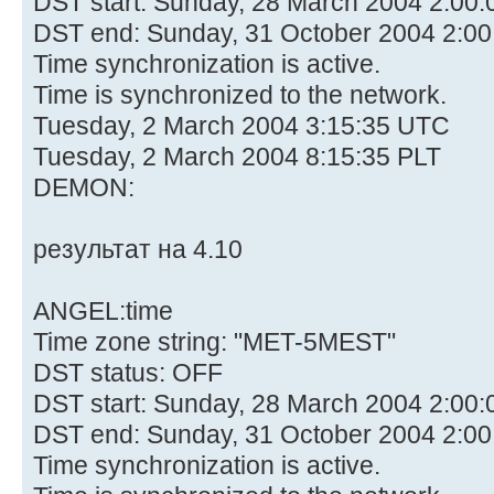
DST start: Sunday, 28 March 2004 2:00:
DST end: Sunday, 31 October 2004 2:00
Time synchronization is active.
Time is synchronized to the network.
Tuesday, 2 March 2004 3:15:35 UTC
Tuesday, 2 March 2004 8:15:35 PLT
DEMON:
результат на 4.10
ANGEL:time
Time zone string: "MET-5MEST"
DST status: OFF
DST start: Sunday, 28 March 2004 2:00
DST end: Sunday, 31 October 2004 2:0
Time synchronization is active.