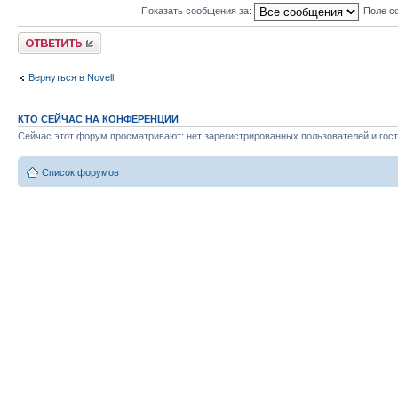
Показать сообщения за:
Поле с
Ответить
Вернуться в Novell
КТО СЕЙЧАС НА КОНФЕРЕНЦИИ
Сейчас этот форум просматривают: нет зарегистрированных пользователей и гост
Список форумов