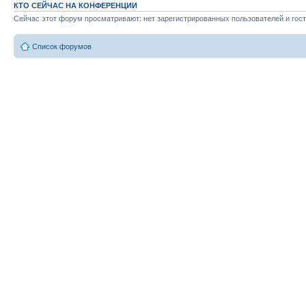
КТО СЕЙЧАС НА КОНФЕРЕНЦИИ
Сейчас этот форум просматривают: нет зарегистрированных пользователей и гост
Список форумов