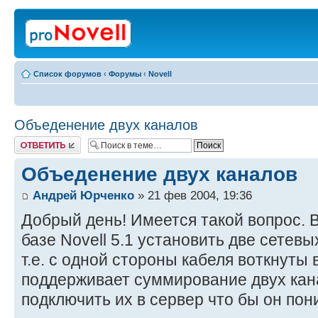
Список форумов
‹
Форумы
‹
Novell
Объеденение двух каналов
Ответить
Объеденение двух каналов
Андрей Юрченко
» 21 фев 2004, 19:36
Добрый день! Имеется такой вопрос. 
базе Novell 5.1 установить две сетевы
т.е. с одной стороны кабеля воткнуты 
поддерживает суммирование двух кана
подключить их в сервер что бы он пони