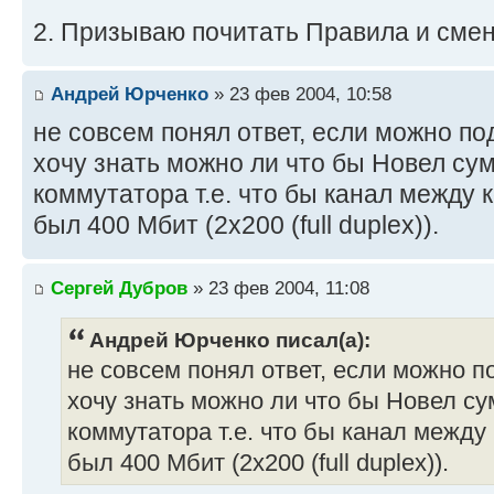
2. Призываю почитать Правила и смени
Андрей Юрченко
» 23 фев 2004, 10:58
не совсем понял ответ, если можно п
хочу знать можно ли что бы Новел су
коммутатора т.е. что бы канал между
был 400 Мбит (2х200 (full duplex)).
Сергей Дубров
» 23 фев 2004, 11:08
Андрей Юрченко писал(а):
не совсем понял ответ, если можно 
хочу знать можно ли что бы Новел с
коммутатора т.е. что бы канал межд
был 400 Мбит (2х200 (full duplex)).