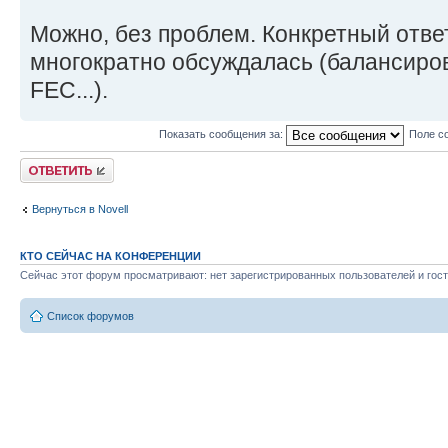
Можно, без проблем. Конкретный ответ 
многократно обсуждалась (балансиров
FEC...).
Показать сообщения за:
Поле с
Ответить
Вернуться в Novell
КТО СЕЙЧАС НА КОНФЕРЕНЦИИ
Сейчас этот форум просматривают: нет зарегистрированных пользователей и гост
Список форумов