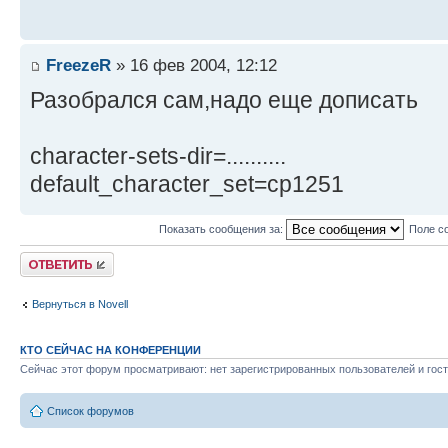
FreezeR
» 16 фев 2004, 12:12
Разобрался сам,надо еще дописать
character-sets-dir=..........
default_character_set=cp1251
Показать сообщения за:
Поле с
Ответить
Вернуться в Novell
КТО СЕЙЧАС НА КОНФЕРЕНЦИИ
Сейчас этот форум просматривают: нет зарегистрированных пользователей и гост
Список форумов