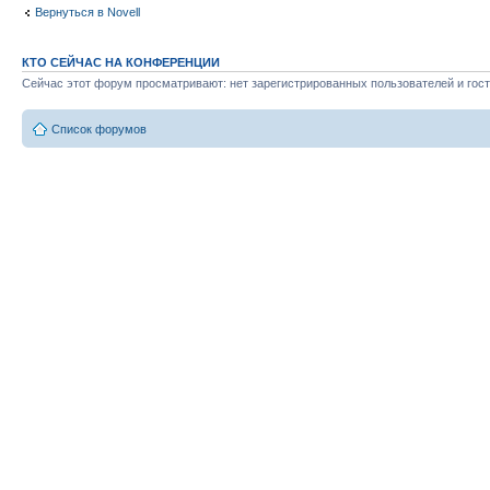
Вернуться в Novell
КТО СЕЙЧАС НА КОНФЕРЕНЦИИ
Сейчас этот форум просматривают: нет зарегистрированных пользователей и гост
Список форумов