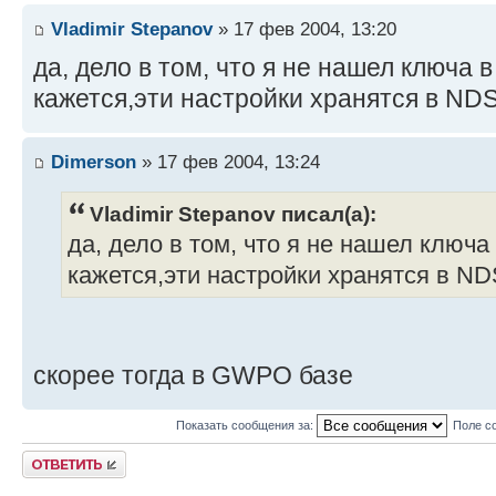
Vladimir Stepanov
» 17 фев 2004, 13:20
да, дело в том, что я не нашел ключа 
кажется,эти настройки хранятся в ND
Dimerson
» 17 фев 2004, 13:24
Vladimir Stepanov писал(а):
да, дело в том, что я не нашел ключа
кажется,эти настройки хранятся в ND
скорее тогда в GWPO базе
Показать сообщения за:
Поле с
Ответить