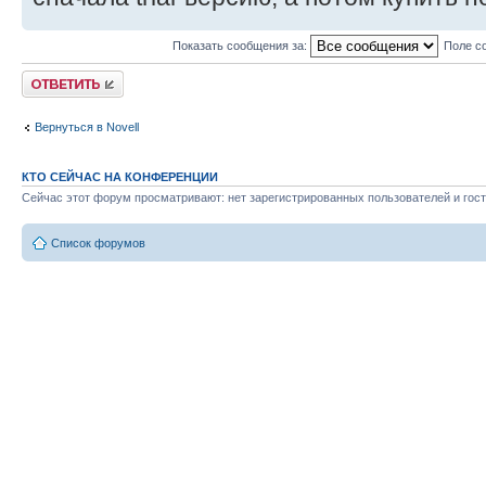
Показать сообщения за:
Поле с
Ответить
Вернуться в Novell
КТО СЕЙЧАС НА КОНФЕРЕНЦИИ
Сейчас этот форум просматривают: нет зарегистрированных пользователей и гост
Список форумов