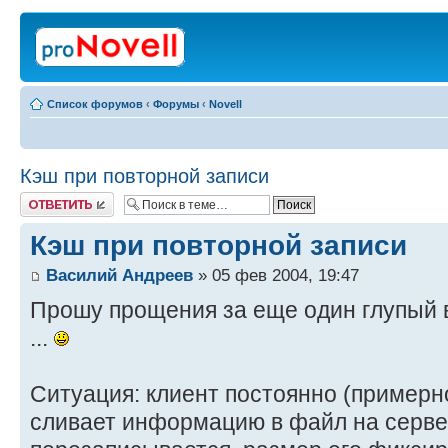
Список форумов
‹
Форумы
‹
Novell
Кэш при повторной записи
Ответить
Кэш при повторной записи
Василий Андреев
» 05 фев 2004, 19:47
Прошу прощения за еще один глупый в
...
Ситуация: клиент постоянно (примерно
сливает информацию в файл на серве