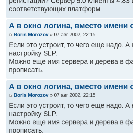
регистации? Сервер 5.0 клиенты 4.83 
соответствующих платформ.
А в окно логина, вместо имени 
Boris Morozov
» 07 авг 2002, 22:15
Если это устроит, то чего еще надо. А 
настройку SLP.
Можно еще имя сервера и дерева в 
прописать.
А в окно логина, вместо имени 
Boris Morozov
» 07 авг 2002, 22:15
Если это устроит, то чего еще надо. А 
настройку SLP.
Можно еще имя сервера и дерева в 
прописать.