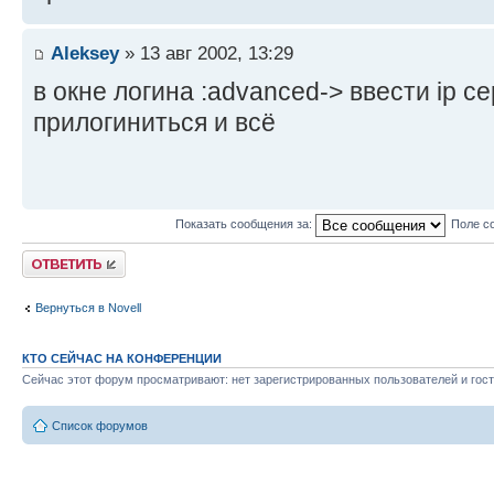
Aleksey
» 13 авг 2002, 13:29
в окне логина :advanced-> ввести ip с
прилогиниться и всё
Показать сообщения за:
Поле с
Ответить
Вернуться в Novell
КТО СЕЙЧАС НА КОНФЕРЕНЦИИ
Сейчас этот форум просматривают: нет зарегистрированных пользователей и гост
Список форумов