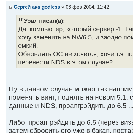
Сергей ака godless
» 06 фев 2004, 11:42
Урал писал(а):
Да, компьютер, который сервер -1. Та
хочу заменить на NW6.5, и заодно п
емкий.
Обновлять ОС не хочется, хочется по
перенести NDS в этом случае?
Ну в данном случае можно так наприме
поменять винт, поднять на новом 5.1, 
данные и NDS, проапгрэйдить до 6.5 ...
Либо, проапгрэйдить до 6.5 (через виза
затем сбросить его уже в бакап, поста