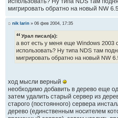
использовать? Ну типа NDS там подня
мигрировать обратно на новый NW 6.5
nik larin
» 06 фев 2004, 17:35
Урал писал(а):
а вот есть у меня еще Windows 2003 
использовать? Ну типа NDS там подня
мигрировать обратно на новый NW 6.
ход мысли верный
необходимо добавить в дерево еще од
затем удалить старый сервер из дерев
старого (постоянного) сервера инстал
дерево (единственным носителем кото