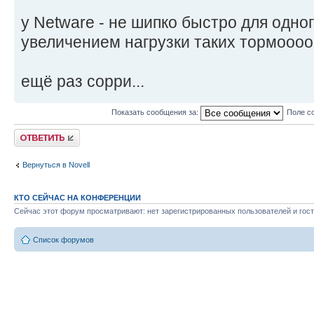
у Netware - не шипко быстро для одног
увеличением нагрузки таких тормооо
ещё раз сорри...
Показать сообщения за:
Поле с
Ответить
Вернуться в Novell
КТО СЕЙЧАС НА КОНФЕРЕНЦИИ
Сейчас этот форум просматривают: нет зарегистрированных пользователей и гост
Список форумов