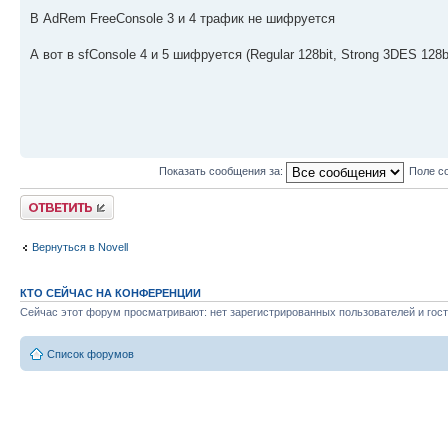
В AdRem FreeConsole 3 и 4 трафик не шифруется
А вот в sfConsole 4 и 5 шифруется (Regular 128bit, Strong 3DES 128bit
Показать сообщения за:
Поле с
Ответить
Вернуться в Novell
КТО СЕЙЧАС НА КОНФЕРЕНЦИИ
Сейчас этот форум просматривают: нет зарегистрированных пользователей и гост
Список форумов