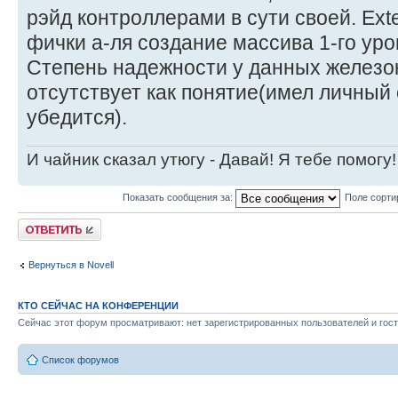
рэйд контроллерами в сути своей. Exter
фички а-ля создание массива 1-го уров
Степень надежности у данных железок 
отсутствует как понятие(имел личный 
убедится).
И чайник сказал утюгу - Давай! Я тебе помогу!
Показать сообщения за:
Поле сорти
Ответить
Вернуться в Novell
КТО СЕЙЧАС НА КОНФЕРЕНЦИИ
Сейчас этот форум просматривают: нет зарегистрированных пользователей и гост
Список форумов