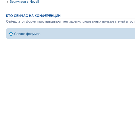
Вернуться в Novell
КТО СЕЙЧАС НА КОНФЕРЕНЦИИ
Сейчас этот форум просматривают: нет зарегистрированных пользователей и гост
Список форумов