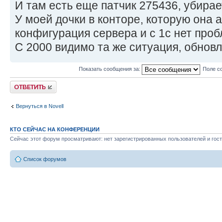
И там есть еще патчик 275436, убирает
У моей дочки в конторе, которую она 
конфигурация сервера и с 1с нет проб
С 2000 видимо та же ситуация, обновл
Показать сообщения за:
Поле с
Ответить
Вернуться в Novell
КТО СЕЙЧАС НА КОНФЕРЕНЦИИ
Сейчас этот форум просматривают: нет зарегистрированных пользователей и гост
Список форумов