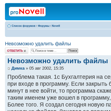
Список форумов
‹
Форумы
‹
Novell
Невозможно удалить файлы
Ответить
Невозможно удалить файлы
Димка
» 05 авг 2002, 15:35
Проблема такая. 1с Бухгалтерия на с
при входе в программу. Если закрыть 
минут в нее войти, то программа скаже
таким именем уже вошел в программу, 
Более того. Я создал сегодня новую п