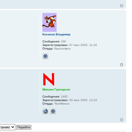
Косинов Владимир
Сообщения:
166
Зарегистрирован:
07 июн 2002, 11:16
Откуда:
Красноярск
Михаил Григорьев
Сообщения:
1462
Зарегистрирован:
04 июн 2002, 12:22
Откуда:
Челябинск