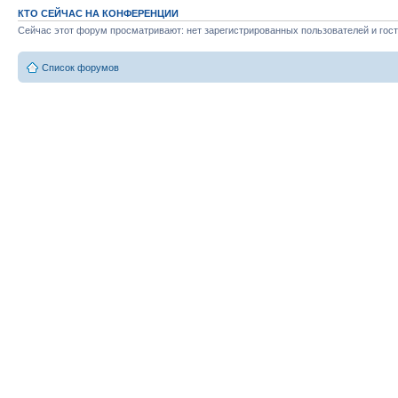
КТО СЕЙЧАС НА КОНФЕРЕНЦИИ
Сейчас этот форум просматривают: нет зарегистрированных пользователей и гост
Список форумов