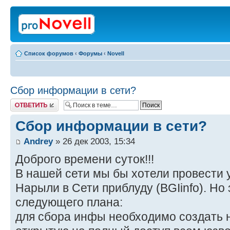
Список форумов
‹
Форумы
‹
Novell
Сбор информации в сети?
Ответить
Сбор информации в сети?
Andrey
» 26 дек 2003, 15:34
Доброго времени суток!!!
В нашей сети мы бы хотели провести 
Нарыли в Сети приблуду (BGIinfo). Но
следующего плана:
для сбора инфы необходимо создать на