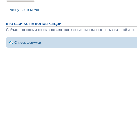
Вернуться в Novell
КТО СЕЙЧАС НА КОНФЕРЕНЦИИ
Сейчас этот форум просматривают: нет зарегистрированных пользователей и гост
Список форумов