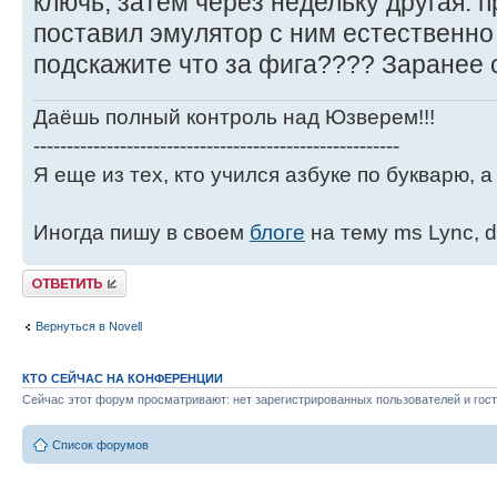
ключь, затем через недельку другая. 
поставил эмулятор с ним естественно 
подскажите что за фига???? Заранее 
Даёшь полный контроль над Юзверем!!!
-------------------------------------------------------
Я еще из тех, кто учился азбуке по букварю, а 
Иногда пишу в своем
блоге
на тему ms Lync, d
Ответить
Вернуться в Novell
КТО СЕЙЧАС НА КОНФЕРЕНЦИИ
Сейчас этот форум просматривают: нет зарегистрированных пользователей и гост
Список форумов