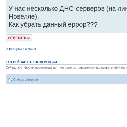
У нас несколько ДНС-серверов (на лин
Новелле).
Как убрать данный еррор???
Ответить
Вернуться в Novell
КТО СЕЙЧАС НА КОНФЕРЕНЦИИ
Сейчас этот форум просматривают: нет зарегистрированных пользователей и гост
Список форумов