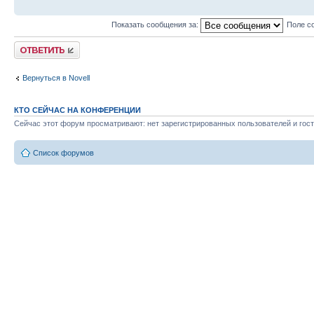
Показать сообщения за:
Поле с
Ответить
Вернуться в Novell
КТО СЕЙЧАС НА КОНФЕРЕНЦИИ
Сейчас этот форум просматривают: нет зарегистрированных пользователей и гост
Список форумов