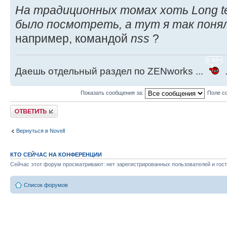
На традиционных томах хоть Long te
было посмотреть, а тут я так понял 
например, командой
nss
?
Даешь отдельный раздел по ZENworks ...
.
Показать сообщения за:
Поле с
Ответить
Вернуться в Novell
КТО СЕЙЧАС НА КОНФЕРЕНЦИИ
Сейчас этот форум просматривают: нет зарегистрированных пользователей и гост
Список форумов