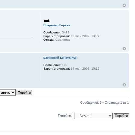
Владимир Горяев
Сообщения:
3473
Зарегистрирован:
05 июн 2002, 13:37
Откуда:
Смоленск
Багинский Константин
Сообщения:
103
Зарегистрирован:
17 июн 2002, 15:15
Сообщений: 3 • Страница
1
из
1
Перейти: