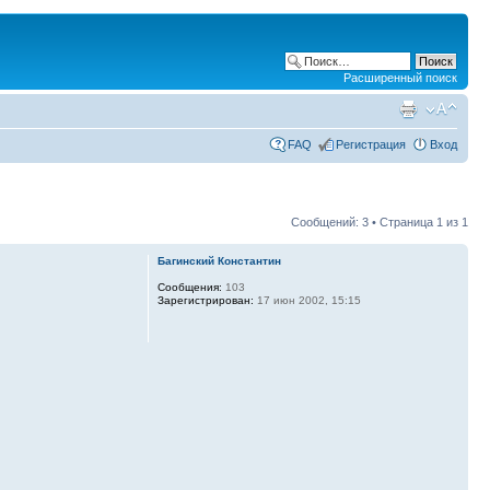
Расширенный поиск
FAQ
Регистрация
Вход
Сообщений: 3 • Страница
1
из
1
Багинский Константин
Сообщения:
103
Зарегистрирован:
17 июн 2002, 15:15