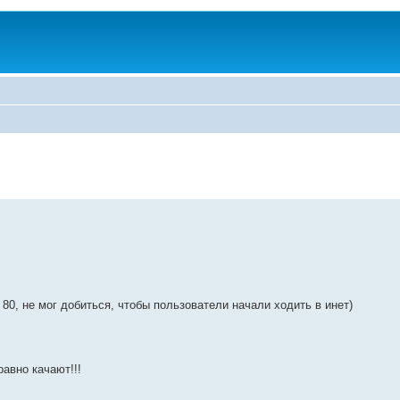
 80, не мог добиться, чтобы пользователи начали ходить в инет)
 равно качают!!!