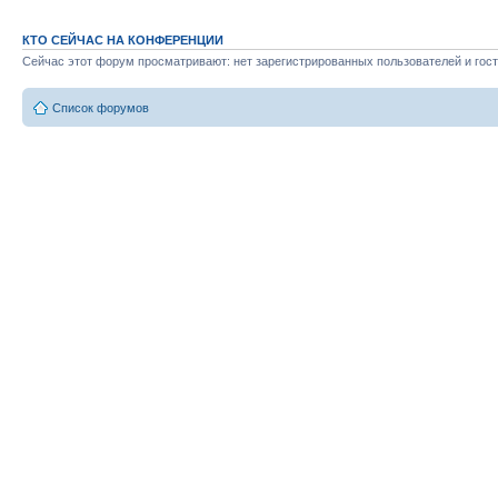
КТО СЕЙЧАС НА КОНФЕРЕНЦИИ
Сейчас этот форум просматривают: нет зарегистрированных пользователей и гост
Список форумов