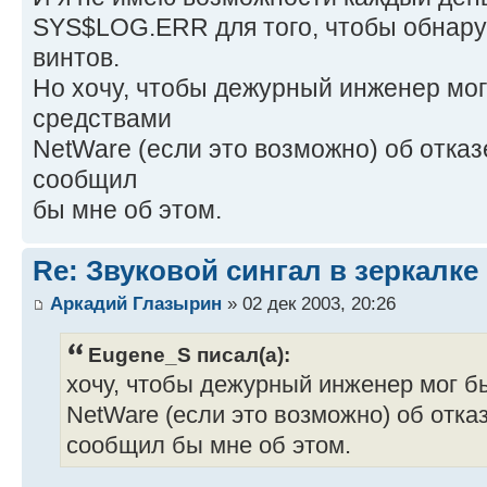
SYS$LOG.ERR для того, чтобы обнаруж
винтов.
Но хочу, чтобы дежурный инженер мо
средствами
NetWare (если это возможно) об отказ
сообщил
бы мне об этом.
Re: Звуковой сингал в зеркалке
Аркадий Глазырин
» 02 дек 2003, 20:26
Eugene_S писал(а):
хочу, чтобы дежурный инженер мог 
NetWare (если это возможно) об отказ
сообщил бы мне об этом.