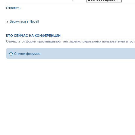
Ответить
Вернуться в Novell
КТО СЕЙЧАС НА КОНФЕРЕНЦИИ
Сейчас этот форум просматривают: нет зарегистрированных пользователей и гост
Список форумов