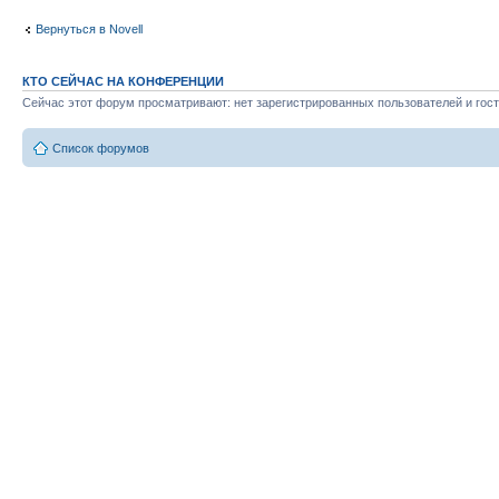
Вернуться в Novell
КТО СЕЙЧАС НА КОНФЕРЕНЦИИ
Сейчас этот форум просматривают: нет зарегистрированных пользователей и гост
Список форумов