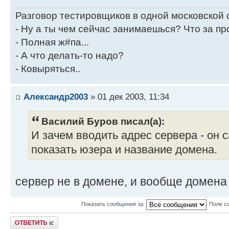
Разговор тестировщиков в одной московской
- Ну а ты чем сейчас занимаешься? Что за пр
- Полная ж#па...
- А что делать-то надо?
- Ковыряться..
Александр2003
» 01 дек 2003, 11:34
Василий Буров писал(а):
И зачем вводить адрес сервера - он 
показать юзера и название домена.
сервер не в домене, и вообще домена 
Показать сообщения за:
Поле с
Ответить