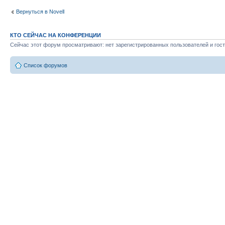
Вернуться в Novell
КТО СЕЙЧАС НА КОНФЕРЕНЦИИ
Сейчас этот форум просматривают: нет зарегистрированных пользователей и гост
Список форумов