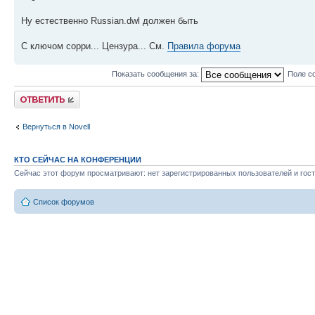
Ну естественно Russian.dwl должен быть
С ключом сорри... Цензура... См.
Правила форума
Показать сообщения за:
Поле с
Ответить
Вернуться в Novell
КТО СЕЙЧАС НА КОНФЕРЕНЦИИ
Сейчас этот форум просматривают: нет зарегистрированных пользователей и гост
Список форумов