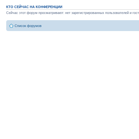
КТО СЕЙЧАС НА КОНФЕРЕНЦИИ
Сейчас этот форум просматривают: нет зарегистрированных пользователей и гост
Список форумов