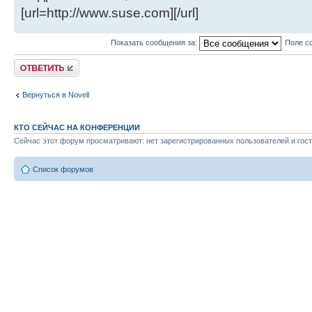
[url=http://www.suse.com][/url]
Показать сообщения за:
Поле с
Ответить
Вернуться в Novell
КТО СЕЙЧАС НА КОНФЕРЕНЦИИ
Сейчас этот форум просматривают: нет зарегистрированных пользователей и гост
Список форумов