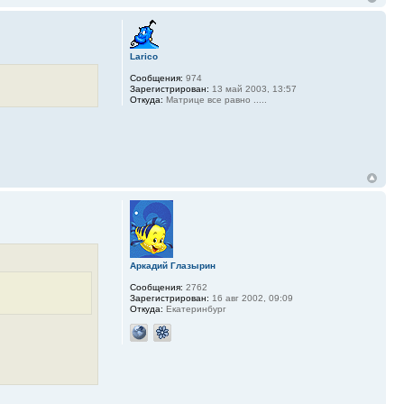
Larico
Сообщения:
974
Зарегистрирован:
13 май 2003, 13:57
Откуда:
Матрице все равно .....
Аркадий Глазырин
Сообщения:
2762
Зарегистрирован:
16 авг 2002, 09:09
Откуда:
Екатеринбург