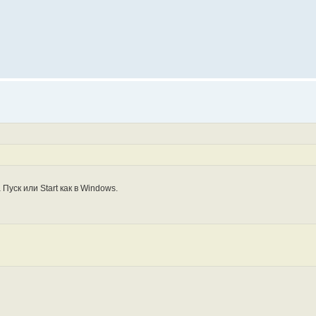
Пуск или Start как в Windows.