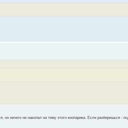
, но ничего не накопал на тему этого кнопарика. Если разберешься - п