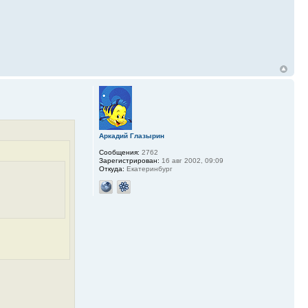
Аркадий Глазырин
Сообщения:
2762
Зарегистрирован:
16 авг 2002, 09:09
Откуда:
Екатеринбург