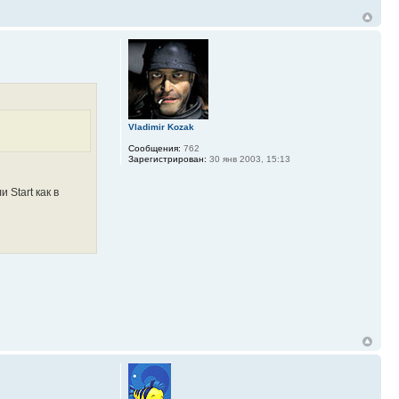
Vladimir Kozak
Сообщения:
762
Зарегистрирован:
30 янв 2003, 15:13
 Start как в