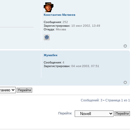
Константин Матвеев
Сообщения:
252
Зарегистрирован:
10 июл 2002, 13:49
Откуда:
Москва
Жумабек
Сообщения:
4
Зарегистрирован:
04 ноя 2003, 07:51
Сообщений: 3 • Страница
1
из
1
Перейти: