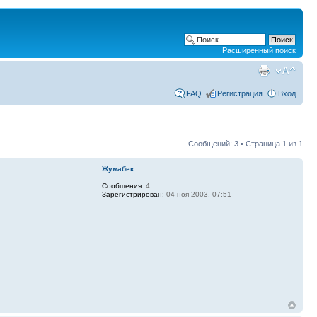
Расширенный поиск
FAQ
Регистрация
Вход
Сообщений: 3 • Страница
1
из
1
Жумабек
Сообщения:
4
Зарегистрирован:
04 ноя 2003, 07:51