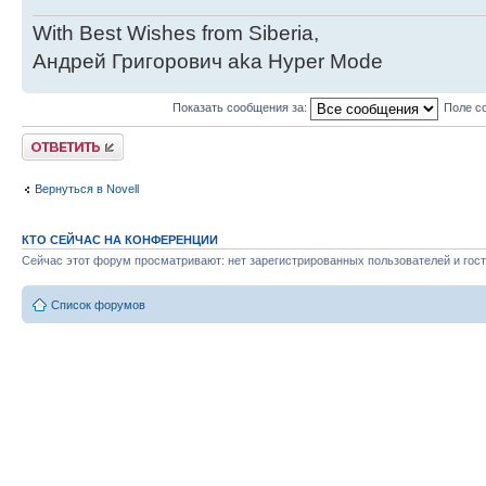
With Best Wishes from Siberia,
Андрей Григорович aka Hyper Mode
Показать сообщения за:
Поле с
Ответить
Вернуться в Novell
КТО СЕЙЧАС НА КОНФЕРЕНЦИИ
Сейчас этот форум просматривают: нет зарегистрированных пользователей и гост
Список форумов