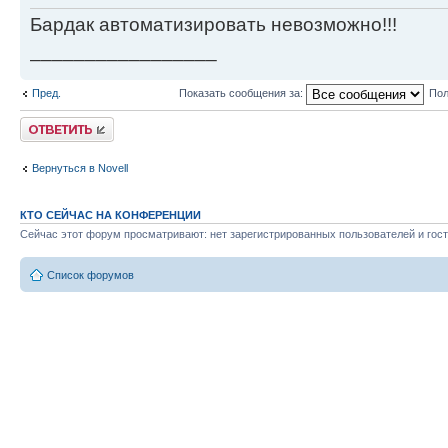
Бардак автоматизировать невозможно!!!
_________________
Пред.
Показать сообщения за:
Пол
Ответить
Вернуться в Novell
КТО СЕЙЧАС НА КОНФЕРЕНЦИИ
Сейчас этот форум просматривают: нет зарегистрированных пользователей и гост
Список форумов