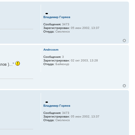
Владимир Горяев
Сообщения:
3473
Зарегистрирован:
05 июн 2002, 13:37
Откуда:
Смоленск
Andrcosm
Сообщения:
3
Зарегистрирован:
02 окт 2003, 13:28
ов )..."
Откуда:
Байконур
Владимир Горяев
Сообщения:
3473
Зарегистрирован:
05 июн 2002, 13:37
Откуда:
Смоленск