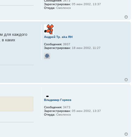
Сообщения:
3473
Зарегистрирован:
05 июн 2002, 13:37
Откуда:
Смоленск
ом для каждого
Андрей Тр. aka RH
 в каких
Сообщения:
3937
Зарегистрирован:
18 июн 2002, 11:27
Владимир Горяев
Сообщения:
3473
Зарегистрирован:
05 июн 2002, 13:37
Откуда:
Смоленск