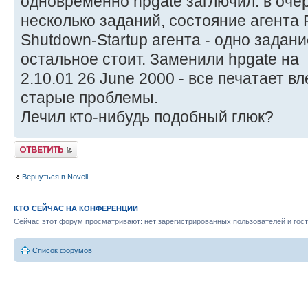
одновременно hpgate заглючил: в оче
несколько заданий, состояние агента P
Shutdown-Startup агента - одно задан
остальное стоит. Заменили hpgate на
2.10.01 26 June 2000 - все печатает вл
старые проблемы.
Лечил кто-нибудь подобный глюк?
Ответить
Вернуться в Novell
КТО СЕЙЧАС НА КОНФЕРЕНЦИИ
Сейчас этот форум просматривают: нет зарегистрированных пользователей и гост
Список форумов